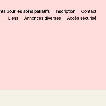
s pour les soins palliatifs
Inscription
Contact
Liens
Annonces diverses
Accès sécurisé